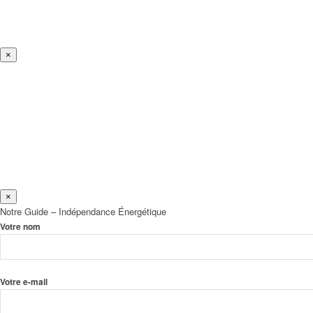
×
×
Notre Guide – Indépendance Énergétique
Votre nom
Votre e-mail