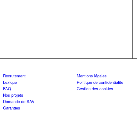
Recrutement
Mentions légales
Lexique
Politique de confidentialité
FAQ
Gestion des cookies
Nos projets
Demande de SAV
Garanties