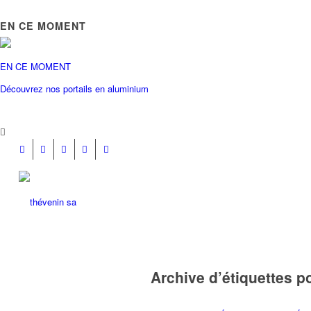
EN CE MOMENT
EN CE MOMENT
Découvrez nos portails en aluminium

Archive d’étiquettes p