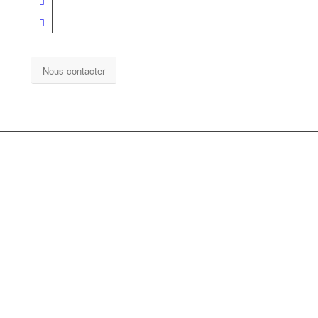
Nous contacter