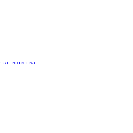
E SITE INTERNET PAR