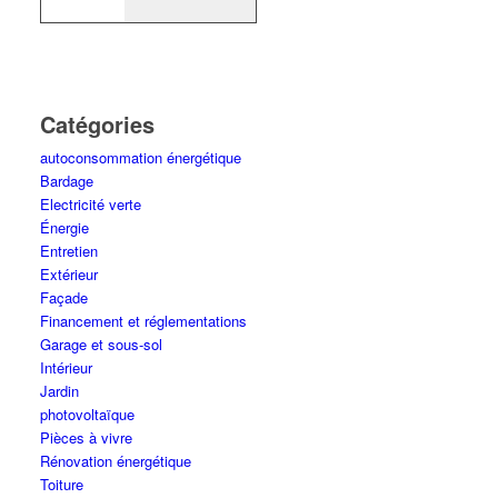
Catégories
autoconsommation énergétique
Bardage
Electricité verte
Énergie
Entretien
Extérieur
Façade
Financement et réglementations
Garage et sous-sol
Intérieur
Jardin
photovoltaïque
Pièces à vivre
Rénovation énergétique
Toiture