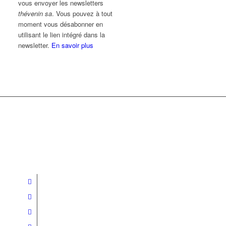
vous envoyer les newsletters
thévenin sa
. Vous pouvez à tout
moment vous désabonner en
utilisant le lien intégré dans la
newsletter.
En savoir plus