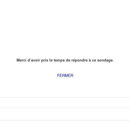
Merci d’avoir pris le temps de répondre à ce sondage.
FERMER