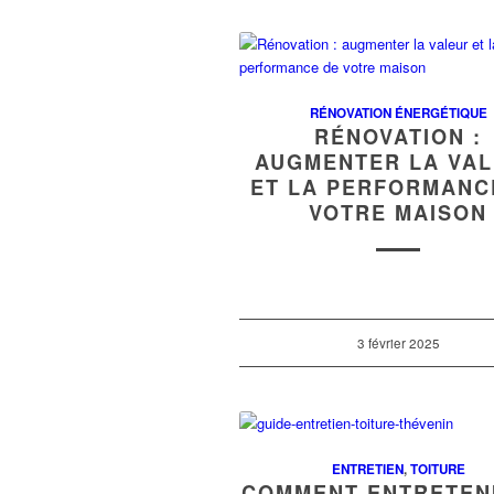
RÉNOVATION ÉNERGÉTIQUE
RÉNOVATION :
AUGMENTER LA VA
ET LA PERFORMANC
VOTRE MAISON
3 février 2025
ENTRETIEN
,
TOITURE
COMMENT ENTRETEN