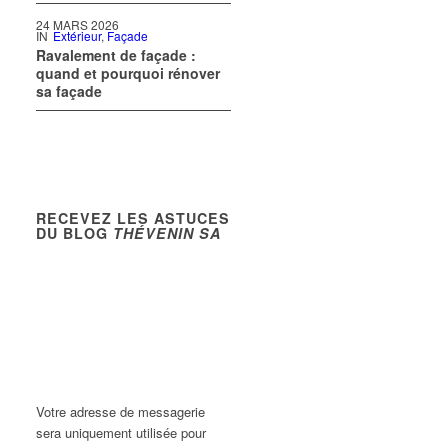
24 MARS 2026
IN
Extérieur
,
Façade
Ravalement de façade :
quand et pourquoi rénover
sa façade
RECEVEZ LES ASTUCES
DU BLOG
THÉVENIN SA
Votre adresse de messagerie
sera uniquement utilisée pour