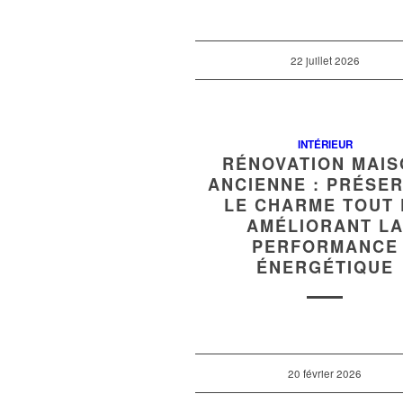
22 juillet 2026
INTÉRIEUR
RÉNOVATION MAI
ANCIENNE : PRÉSE
LE CHARME TOUT 
AMÉLIORANT L
PERFORMANCE
ÉNERGÉTIQUE
20 février 2026