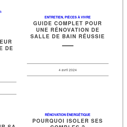
ENTRETIEN
,
PIÈCES À VIVRE
GUIDE COMPLET POUR
UNE RÉNOVATION DE
SALLE DE BAIN RÉUSSIE
LEUR
E DE
4 avril 2024
RÉNOVATION ÉNERGÉTIQUE
POURQUOI ISOLER SES
IR SA